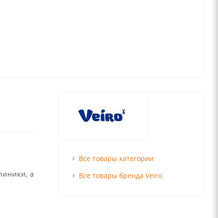
Все товары категории
линики, а
Все товары бренда Veiro