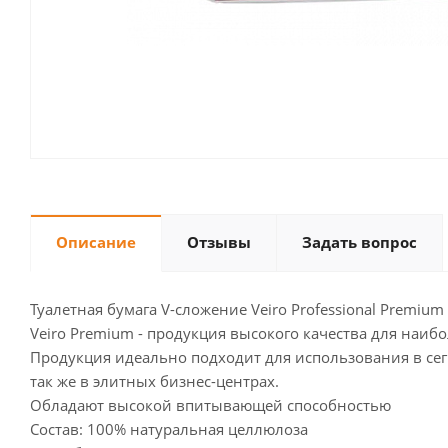
Описание
Отзывы
Задать вопрос
Туалетная бумага V-сложение Veiro Professional Premium
Veiro Premium - продукция высокого качества для наиб
Продукция идеально подходит для использования в сег
так же в элитных бизнес-центрах.
Обладают высокой впитывающей способностью
Состав: 100% натуральная целлюлоза