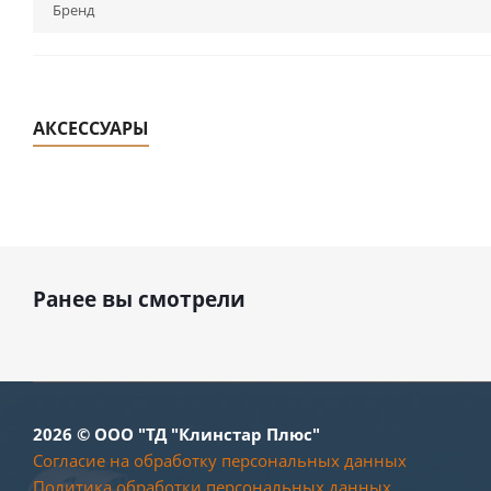
Бренд
АКСЕССУАРЫ
Ранее вы смотрели
2026 © ООО "ТД "Клинстар Плюс"
Согласие на обработку персональных данных
Политика обработки персональных данных