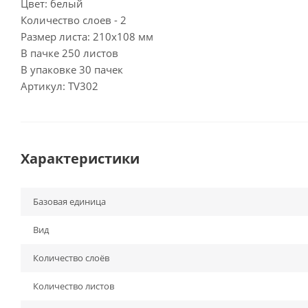
Цвет: белый
Количество слоев - 2
Размер листа: 210x108 мм
В пачке 250 листов
В упаковке 30 пачек
Артикул: TV302
Характеристики
Базовая единица
Вид
Количество слоёв
Количество листов