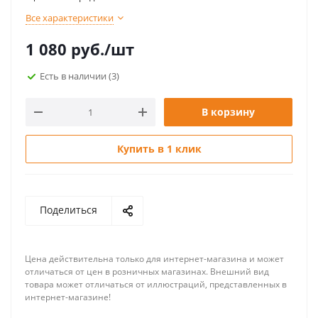
Все характеристики
1 080
руб.
/шт
Есть в наличии
(3)
В корзину
Купить в 1 клик
Поделиться
Цена действительна только для интернет-магазина и может
отличаться от цен в розничных магазинах. Внешний вид
товара может отличаться от иллюстраций, представленных в
интернет-магазине!