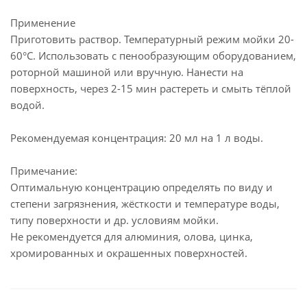
Применение
Приготовить раствор. Температурный режим мойки 20-
60°С. Использовать с пенообразующим оборудованием,
роторной машиной или вручную. Нанести на
поверхность, через 2-15 мин растереть и смыть тёплой
водой.
Рекомендуемая концентрация: 20 мл на 1 л воды.
Примечание:
Оптимальную концентрацию определять по виду и
степени загрязнения, жёсткости и температуре воды,
типу поверхности и др. условиям мойки.
Не рекомендуется для алюминия, олова, цинка,
хромированных и окрашенных поверхностей.