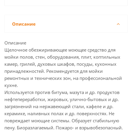
Описание
Описание
Щелочное обезжиривающее моющее средство для
мойки полов, стен, оборудования, плит, коптильных
камер, грилей, духовых шкафов, посуды, кухонных
принадлежностей. Рекомендуется для мойки
ремонтных и технических зон, на профессиональной
кухне.
Используется против битума, мазута и др. продуктов
нефтепереработки, жировых, улично-бытовых и др.
загрязнений на нержавеющей стали, кафеле и др.
керамике, наливных полах и др. поверхностях. Не
повреждает моющие системы. Образует стабильную
пену. Биоразлагаемый. Пожаро- и взрывобезопасный.