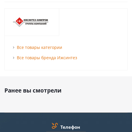
Все товары категории
Все товары бренда Ижсинтез
Ранее вы смотрели
Телефон