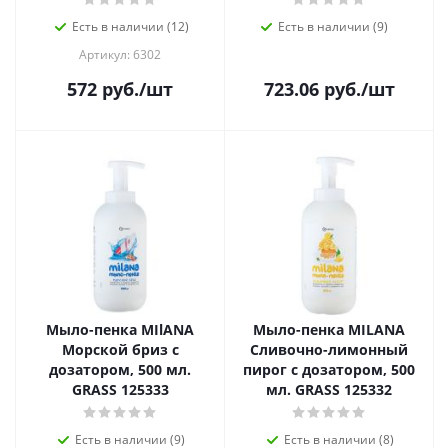
Есть в наличии (12)
Есть в наличии (9)
Артикул: 6302
572
руб.
/шт
723.06
руб.
/шт
Мыло-пенка MIlANA
Мыло-пенка MILANA
Морской бриз с
Сливочно-лимонный
дозатором, 500 мл.
пирог с дозатором, 500
GRASS 125333
мл. GRASS 125332
Есть в наличии (9)
Есть в наличии (8)