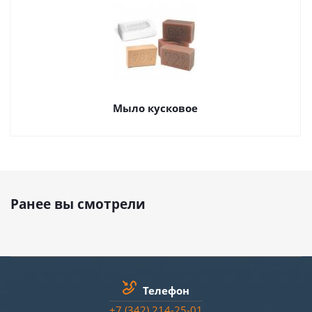
Мыло кусковое
Ранее вы смотрели
Телефон
+7 (342) 214-25-01