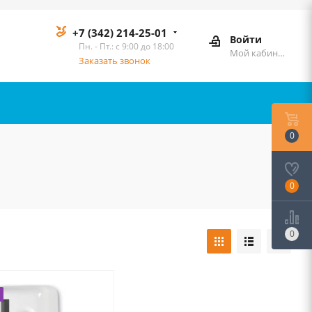
+7 (342) 214-25-01
Войти
Пн. - Пт.: с 9:00 до 18:00
Мой кабинет
Заказать звонок
0
0
0