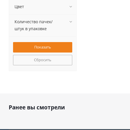
Цвет
Количество пачек/
штук в упаковке
Сбросить
Ранее вы смотрели