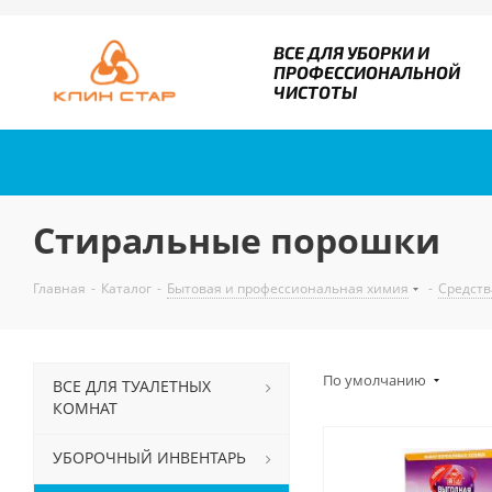
ВСЕ ДЛЯ УБОРКИ И
ПРОФЕССИОНАЛЬНОЙ
ЧИСТОТЫ
Стиральные порошки
Главная
-
Каталог
-
Бытовая и профессиональная химия
-
Средств
По умолчанию
ВСЕ ДЛЯ ТУАЛЕТНЫХ
КОМНАТ
УБОРОЧНЫЙ ИНВЕНТАРЬ