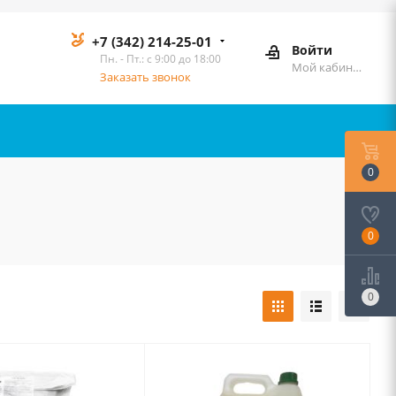
+7 (342) 214-25-01
Войти
Пн. - Пт.: с 9:00 до 18:00
Мой кабинет
Заказать звонок
0
0
0