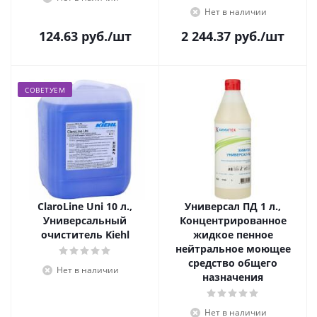
Нет в наличии
124.63
руб.
/шт
2 244.37
руб.
/шт
СОВЕТУЕМ
ClaroLine Uni 10 л.,
Универсал ПД 1 л.,
Универсальный
Концентрированное
очиститель Kiehl
жидкое пенное
нейтральное моющее
средство общего
Нет в наличии
назначения
Нет в наличии