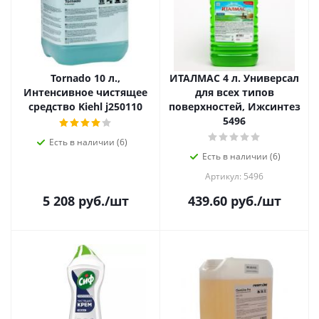
Tornado 10 л.,
ИТАЛМАС 4 л. Универсал
Интенсивное чистящее
для всех типов
средство Kiehl j250110
поверхностей, Ижсинтез
5496
Есть в наличии (6)
Есть в наличии (6)
Артикул: 5496
5 208
руб.
/шт
439.60
руб.
/шт