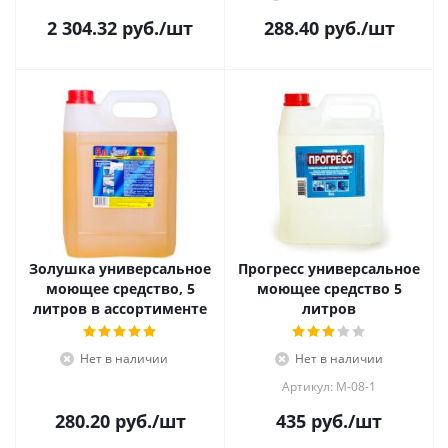
2 304.32
руб.
/шт
288.40
руб.
/шт
Золушка универсальное
Прогресс универсальное
моющее средство, 5
моющее средство 5
литров в ассортименте
литров
Нет в наличии
Нет в наличии
Артикул: М-08-1
280.20
руб.
/шт
435
руб.
/шт