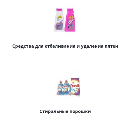
Средства для отбеливания и удаления пятен
Стиральные порошки