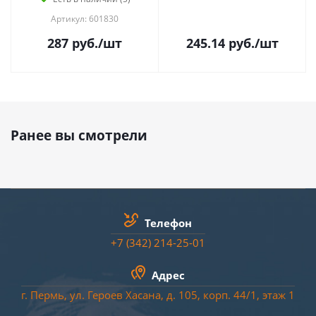
Артикул: 601830
287
руб.
/шт
245.14
руб.
/шт
Ранее вы смотрели
Телефон
+7 (342) 214-25-01
Адрес
г. Пермь, ул. Героев Хасана, д. 105, корп. 44/
1
, этаж 1