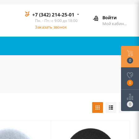
+7 (342) 214-25-01
Войти
Пн. - Пт.: с 9:00 до 18:00
Мой кабинет
Заказать звонок
0
0
0