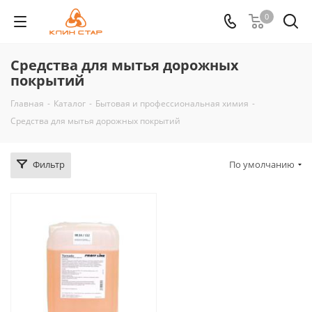
0
Средства для мытья дорожных
покрытий
Главная
-
Каталог
-
Бытовая и профессиональная химия
-
Средства для мытья дорожных покрытий
Фильтр
По умолчанию