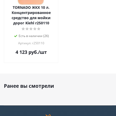
TORNADO ЖКХ 10 л.
Концентрированное
средство для мойки
дорог Kiehl r250110
Есть в наличии (26)
Артикул: r250110
4 123
руб.
/шт
Ранее вы смотрели