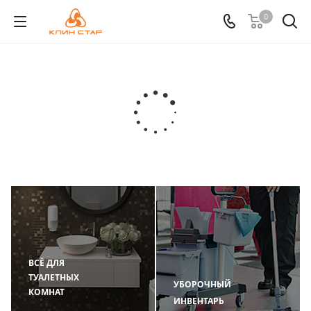
0
ВСЁ ДЛЯ
ТУАЛЕТНЫХ
УБОРОЧНЫЙ
КОМНАТ
ИНВЕНТАРЬ