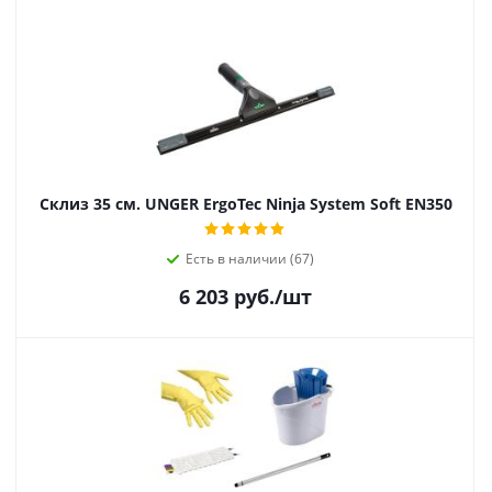
Склиз 35 см. UNGER ErgoTec Ninja System Soft EN350
Есть в наличии (67)
6 203
руб.
/шт