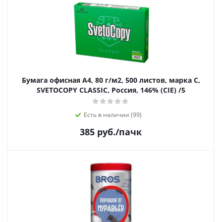
Бумага офисная А4, 80 г/м2, 500 листов, марка С,
SVETOCOPY CLASSIC, Россия, 146% (CIE) /5
Есть в наличии (99)
385
руб.
/пачк