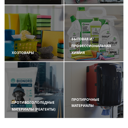
БЫТОВАЯ И
ПРОФЕССИОНАЛЬНАЯ
ХОЗТОВАРЫ
ХИМИЯ
ПРОТИРОЧНЫЕ
ПРОТИВОГОЛОЛЕДНЫЕ
МАТЕРИАЛЫ
МАТЕРИАЛЫ (РЕАГЕНТЫ)