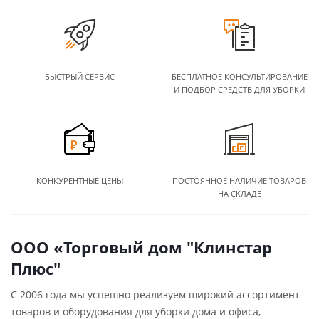
БЫСТРЫЙ СЕРВИС
БЕСПЛАТНОЕ КОНСУЛЬТИРОВАНИЕ
И ПОДБОР СРЕДСТВ ДЛЯ УБОРКИ
КОНКУРЕНТНЫЕ ЦЕНЫ
ПОСТОЯННОЕ НАЛИЧИЕ ТОВАРОВ
НА СКЛАДЕ
ООО «Торговый дом "Клинстар
Плюс"
С 2006 года мы успешно реализуем широкий ассортимент
товаров и оборудования для уборки дома и офиса,