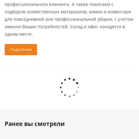
профессионального клининга. А также помогаем с
подбором хозяйственных материалов, химии и инвентаря
для повседневной или профессиональной уборки, с учётом
именно Ваших потребностей. Склад и офис находятся в
одном месте.
Подробнее
Ранее вы смотрели