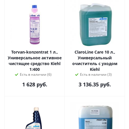
Torvan-konzentrat 1 л.,
ClaroLine Care 10 л.,
Универсальное активное
Универсальный
чистящее средство Kiehl
очиститель с уходом
1:400
Kiehl
Есть в наличии (6)
Есть в наличии (3)
1 628
руб.
3 136.35
руб.