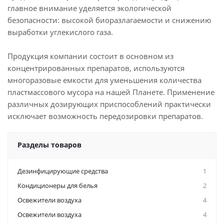
главное внимание уделяется экологической
безопасности: высокой биоразлагаемости и снижению
выработки углекислого газа.
Продукция компании состоит в основном из
концентрированных препаратов, используются
многоразовые емкости для уменьшения количества
пластмассового мусора на нашей Планете. Применение
различных дозирующих приспособлений практически
исключает возможность передозировки препаратов.
Разделы товаров
Дезинфицирующие средства
1
Кондиционеры для белья
2
Освежители воздуха
4
Освежители воздуха
4