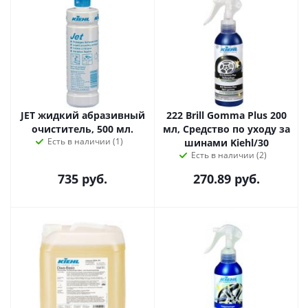
JET жидкий абразивный
222 Brill Gomma Plus 200
очиститель, 500 мл.
мл, Средство по уходу за
Есть в наличии (1)
шинами Kiehl/30
Есть в наличии (2)
735
руб.
270.89
руб.