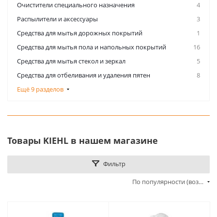
Очистители специального назначения
4
Распылители и аксессуары
3
Средства для мытья дорожных покрытий
1
Средства для мытья пола и напольных покрытий
16
Средства для мытья стекол и зеркал
5
Средства для отбеливания и удаления пятен
8
Ещё 9 разделов
Товары KIEHL в нашем магазине
Фильтр
По популярности (возрастание)