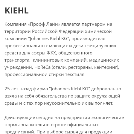
KIEHL
Компания «Профф Лайн» является партнером на
территории Российской Федерации химической
компании "Johannes Kiehl KG", производителя
профессиональных моющих и дезинфицирующих
средств для сферы ЖКХ, общественного
транспорта, клининговых компаний, медицинских
учреждений, HoReCa (отели, рестораны, кейтеринг),
профессиональной стирки текстиля.
25 лет назад фирма "Johannes Kiehl KG" добровольно
взяла на себя обязательства по защите окружающей
среды и с тех пор неукоснительно их выполняет.
Действующие сегодня на предприятии экологические
нормы значительно строже официальных
предписаний. При выборе сырья для продукции