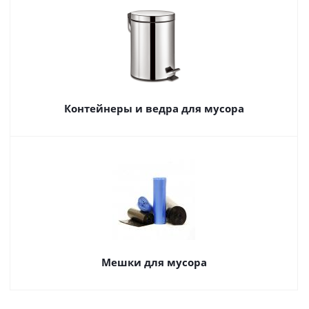
Контейнеры и ведра для мусора
Мешки для мусора