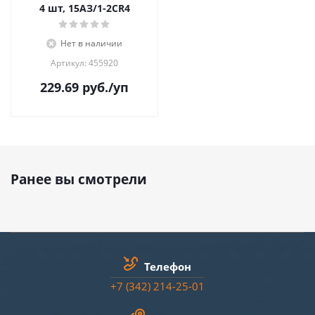
4 шт, 15AЗ/1-2СR4
Нет в наличии
Артикул: 455920
229.69
руб.
/уп
Ранее вы смотрели
Телефон
+7 (342) 214-25-01