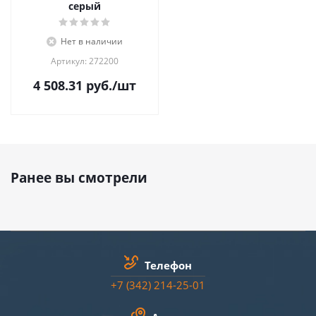
серый
Нет в наличии
Артикул: 272200
4 508.31
руб.
/шт
Ранее вы смотрели
Телефон
+7 (342) 214-25-01