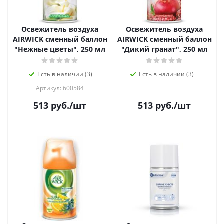
Освежитель воздуха
Освежитель воздуха
AIRWICK сменный баллон
AIRWICK сменный баллон
"Нежные цветы", 250 мл
"Дикий гранат", 250 мл
Есть в наличии (3)
Есть в наличии (3)
Артикул: 600584
513
руб.
/шт
513
руб.
/шт