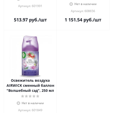
Нет в наличии
Артикул: 601991
Артикул: 608656
513.97
руб.
/шт
1 151.54
руб.
/шт
Освежитель воздуха
AIRWICK сменный баллон
"Волшебный сад", 250 мл
Нет в наличии
Артикул: 601849