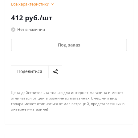
Все характеристики
412
руб.
/шт
Нет в наличии
Под заказ
Поделиться
Цена действительна только для интернет-магазина и может
отличаться от цен в розничных магазинах. Внешний вид
товара может отличаться от иллюстраций, представленных в
интернет-магазине!