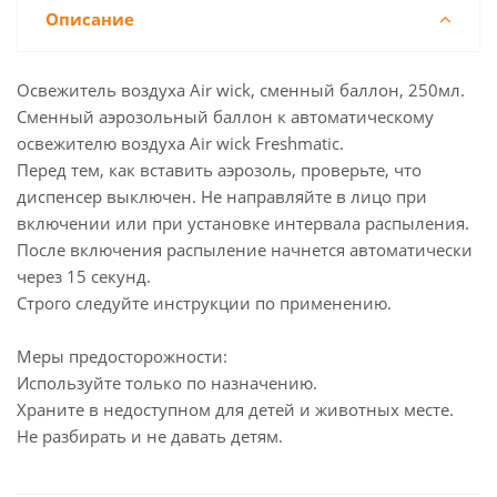
Описание
Освежитель воздуха Air wick, сменный баллон, 250мл.
Сменный аэрозольный баллон к автоматическому
освежителю воздуха Air wick Freshmatic.
Перед тем, как вставить аэрозоль, проверьте, что
диспенсер выключен. Не направляйте в лицо при
включении или при установке интервала распыления.
После включения распыление начнется автоматически
через 15 секунд.
Строго следуйте инструкции по применению.
Меры предосторожности:
Используйте только по назначению.
Храните в недоступном для детей и животных месте.
Не разбирать и не давать детям.