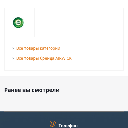
Все товары категории
Все товары бренда AIRWICK
Ранее вы смотрели
Телефон