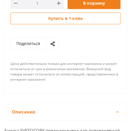
В корзину
Купить в 1 клик
Поделиться
Цена действительна только для интернет-магазина и может
отличаться от цен в розничных магазинах. Внешний вид
товара может отличаться от иллюстраций, представленных в
интернет-магазине!
Описание
Бумага SVETOCOPY предназначена для повседневной