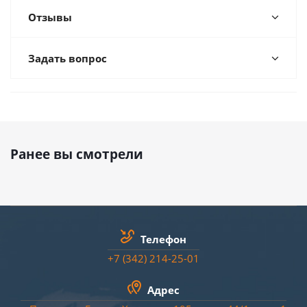
Отзывы
Задать вопрос
Ранее вы смотрели
Телефон
+7 (342) 214-25-01
Адрес