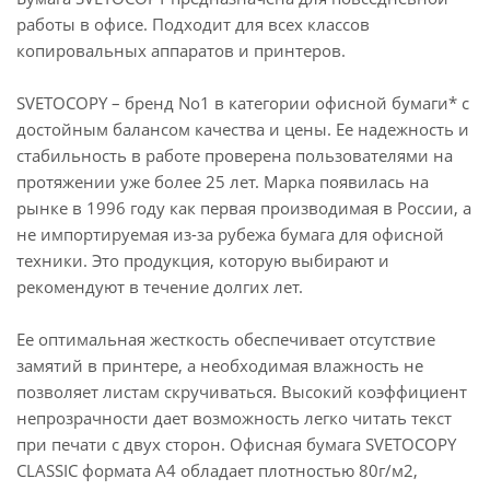
работы в офисе. Подходит для всех классов
копировальных аппаратов и принтеров.
SVETOCOPY – бренд No1 в категории офисной бумаги* с
достойным балансом качества и цены. Ее надежность и
стабильность в работе проверена пользователями на
протяжении уже более 25 лет. Марка появилась на
рынке в 1996 году как первая производимая в России, а
не импортируемая из-за рубежа бумага для офисной
техники. Это продукция, которую выбирают и
рекомендуют в течение долгих лет.
Ее оптимальная жесткость обеспечивает отсутствие
замятий в принтере, а необходимая влажность не
позволяет листам скручиваться. Высокий коэффициент
непрозрачности дает возможность легко читать текст
при печати с двух сторон. Офисная бумага SVETOCOPY
CLASSIC формата А4 обладает плотностью 80г/м2,