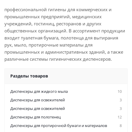
профессиональной гигиены для коммерческих и
промышленных предприятий, медицинских
учреждений, гостиниц, ресторанов и других
общественных организаций. В ассортимент продукции
входит туалетная бумага, полотенца для вытирания
рук, мыло, протирочные материалы для
промышленных и административных зданий, а также
различные системы гигиенических диспенсеров.
Разделы товаров
Диспенсеры для жидкого мыла
10
Диспенсеры для освежителей
3
Диспенсеры для освежителей
3
Диспенсеры для полотенец
12
Диспенсеры для протирочной бумаги и материалов
8