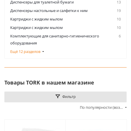
Диспенсеры для туалетной бумаги
13
Диспенсеры настольные и салфетки к ним
19
Картриджи с жидким мылом
10
Картриджи с жидким мылом
10
Комплектующие для санитарно-гигиенического
6
оборудования
Ещё 12 разделов
Товары TORK в нашем магазине
Фильтр
По популярности (возрастание)