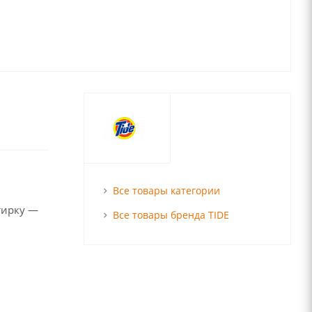
Все товары категории
тирку —
Все товары бренда TIDE