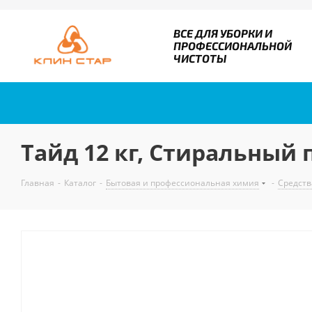
ВСЕ ДЛЯ УБОРКИ И
ПРОФЕССИОНАЛЬНОЙ
ЧИСТОТЫ
Тайд 12 кг, Стиральный
Главная
-
Каталог
-
Бытовая и профессиональная химия
-
Средств