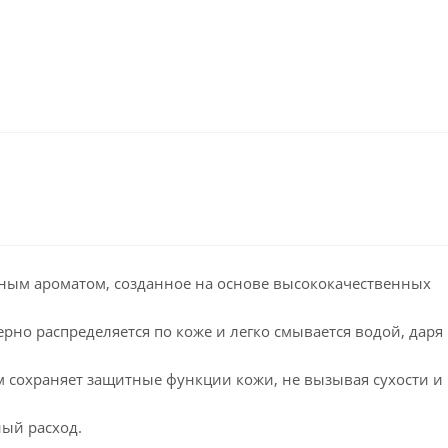
ным ароматом, созданное на основе высококачественных
рно распределяется по коже и легко смывается водой, даря
 сохраняет защитные функции кожи, не вызывая сухости и
ый расход.