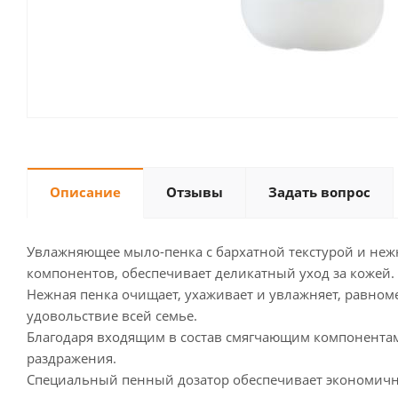
Описание
Отзывы
Задать вопрос
Увлажняющее мыло-пенка с бархатной текстурой и неж
компонентов, обеспечивает деликатный уход за кожей.
Нежная пенка очищает, ухаживает и увлажняет, равноме
удовольствие всей семье.
Благодаря входящим в состав смягчающим компонентам
раздражения.
Специальный пенный дозатор обеспечивает экономичн