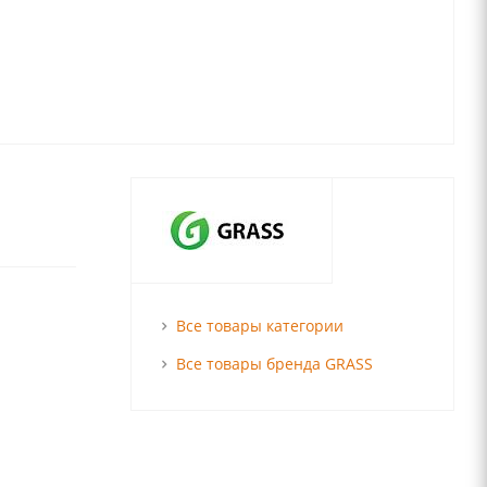
Все товары категории
Все товары бренда GRASS