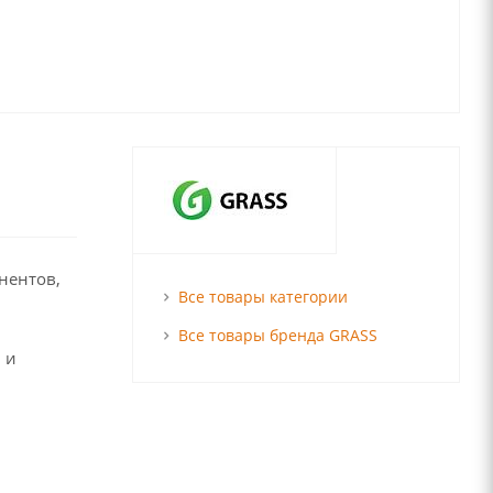
нентов,
Все товары категории
Все товары бренда GRASS
 и