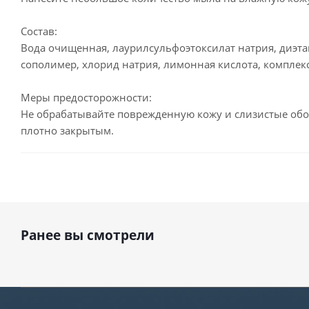
Состав:
Вода очищенная, лаурилсульфоэтоксилат натрия, диэт
сополимер, хлорид натрия, лимонная кислота, комплек
Меры предосторожности:
Не обрабатывайте поврежденную кожу и слизистые обо
плотно закрытым.
Ранее вы смотрели