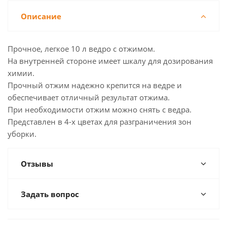
Описание
Прочное, легкое 10 л ведро с отжимом.
На внутренней стороне имеет шкалу для дозирования
химии.
Прочный отжим надежно крепится на ведре и
обеспечивает отличный результат отжима.
При необходимости отжим можно снять с ведра.
Представлен в 4-х цветах для разграничения зон
уборки.
Отзывы
Задать вопрос