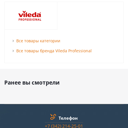
Все товары категории
Все товары бренда Vileda Professional
Ранее вы смотрели
Телефон
+7 (342) 214-25-01