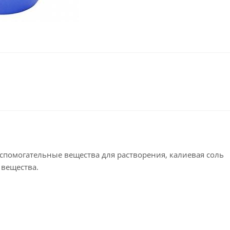
спомогательные вещества для растворения, калиевая соль
 вещества.