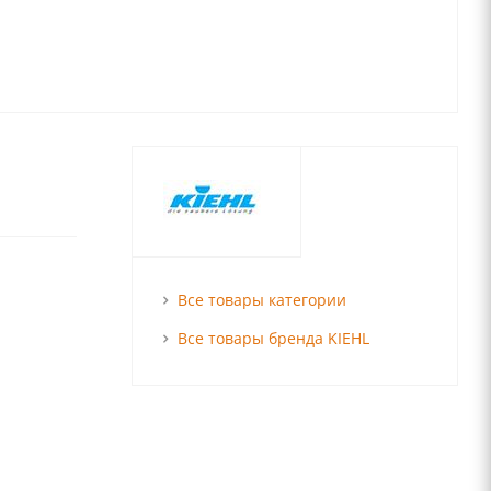
Все товары категории
Все товары бренда KIEHL