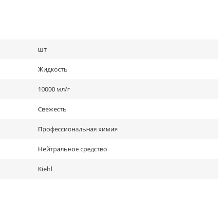
шт
Жидкость
10000 мл/г
Свежесть
Профессиональная химия
Нейтральное средство
Kiehl