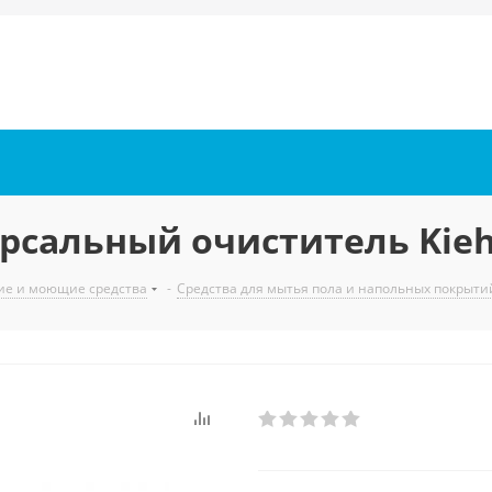
версальный очиститель Kieh
ие и моющие средства
-
Средства для мытья пола и напольных покрыти