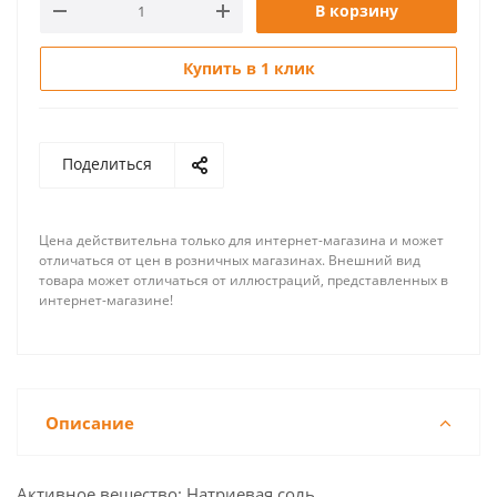
В корзину
Купить в 1 клик
Поделиться
Цена действительна только для интернет-магазина и может
отличаться от цен в розничных магазинах. Внешний вид
товара может отличаться от иллюстраций, представленных в
интернет-магазине!
Описание
Активное вещество: Натриевая соль