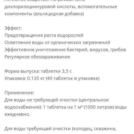
дихлоризоциануровой кислоты, вспомогательные
компоненты (альгицидная добавка)
Эффект:
Предотвращение роста водорослей
Осветление воды от органических загрязнений
Эффективное уничтожение бактерий, вирусов, грибов
Регулярное обеззараживание
Форма выпуска: таблетки 3,5 г.
Упаковка: 0.135 кг (40 таблеток в упаковке)
Применение:
Для воды не требующей очистки (центральное
водоснабжение): 1 таблетка на 1 м³ (1000 литров) воды
ежедневно.
Для воды требующей очистки (колодец, скважина,