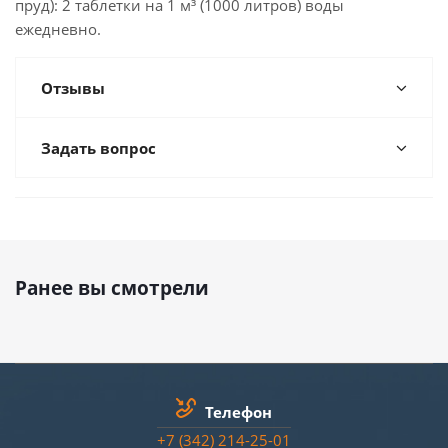
пруд): 2 таблетки на 1 м³ (1000 литров) воды
ежедневно.
Отзывы
Задать вопрос
Ранее вы смотрели
Телефон
+7 (342) 214-25-01