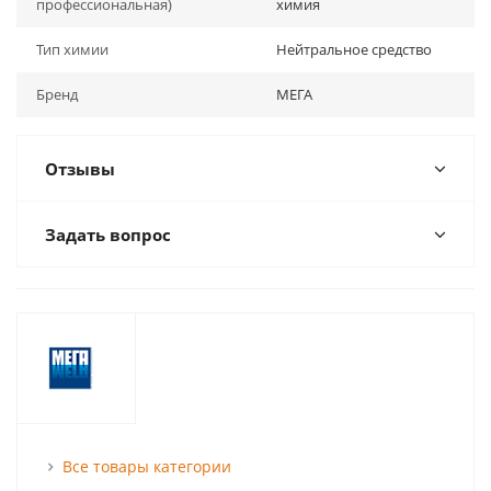
профессиональная)
химия
Тип химии
Нейтральное средство
Бренд
МЕГА
Отзывы
Задать вопрос
Все товары категории