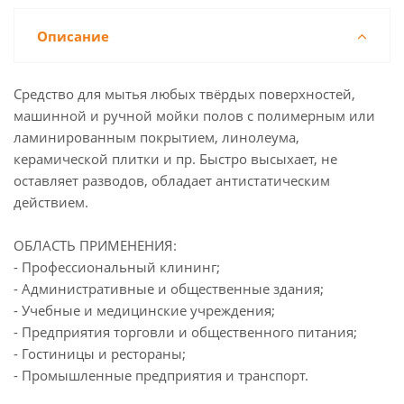
Описание
Средство для мытья любых твёрдых поверхностей,
машинной и ручной мойки полов с полимерным или
ламинированным покрытием, линолеума,
керамической плитки и пр. Быстро высыхает, не
оставляет разводов, обладает антистатическим
действием.
ОБЛАСТЬ ПРИМЕНЕНИЯ:
- Профессиональный клининг;
- Административные и общественные здания;
- Учебные и медицинские учреждения;
- Предприятия торговли и общественного питания;
- Гостиницы и рестораны;
- Промышленные предприятия и транспорт.