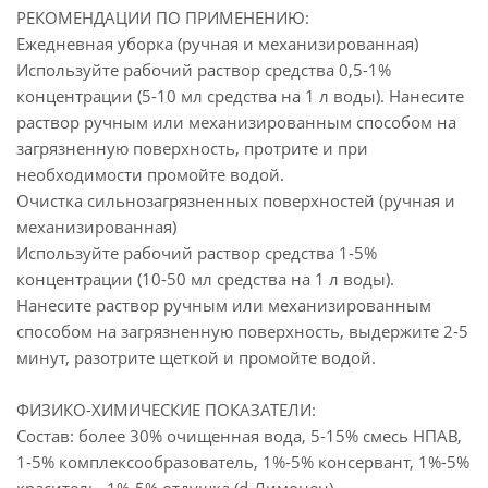
РЕКОМЕНДАЦИИ ПО ПРИМЕНЕНИЮ:
Ежедневная уборка (ручная и механизированная)
Используйте рабочий раствор средства 0,5-1%
концентрации (5-10 мл средства на 1 л воды). Нанесите
раствор ручным или механизированным способом на
загрязненную поверхность, протрите и при
необходимости промойте водой.
Очистка сильнозагрязненных поверхностей (ручная и
механизированная)
Используйте рабочий раствор средства 1-5%
концентрации (10-50 мл средства на 1 л воды).
Нанесите раствор ручным или механизированным
способом на загрязненную поверхность, выдержите 2-5
минут, разотрите щеткой и промойте водой.
ФИЗИКО-ХИМИЧЕСКИЕ ПОКАЗАТЕЛИ:
Состав: более 30% очищенная вода, 5-15% смесь НПАВ,
1-5% комплексообразователь, 1%-5% консервант, 1%-5%