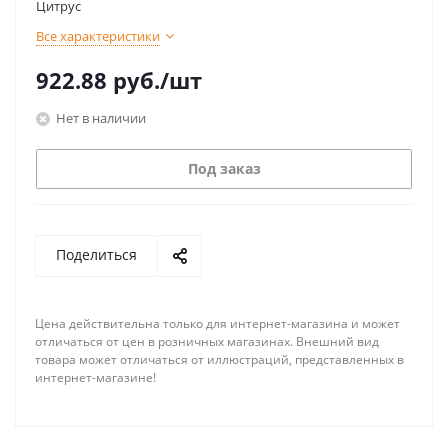
Цитрус
Все характеристики
922.88
руб.
/шт
Нет в наличии
Под заказ
Поделиться
Цена действительна только для интернет-магазина и может
отличаться от цен в розничных магазинах. Внешний вид
товара может отличаться от иллюстраций, представленных в
интернет-магазине!