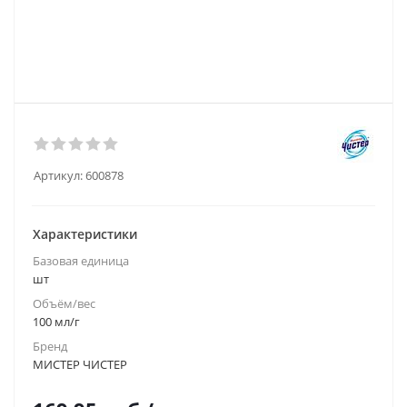
Артикул:
600878
Характеристики
Базовая единица
шт
Объём/вес
100 мл/г
Бренд
МИСТЕР ЧИСТЕР