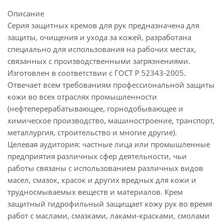
Описание
Серия защитных кремов для рук предназначена для
защиты, очищения и ухода за кожей, разработана
специально для использования на рабочих местах,
связанных с производственными загрязнениями.
Изготовлен в соответствии с ГОСТ Р 52343-2005.
Отвечает всем требованиям профессиональной защиты
кожи во всех отраслях промышленности
(нефтеперерабатывающее, горнодобывающее и
химическое производство, машиностроение, транспорт,
металлургия, строительство и многие другие).
Целевая аудитория: частные лица или промышленные
предприятия различных сфер деятельности, чьи
работы связаны с использованием различных видов
масел, смазок, красок и других вредных для кожи и
трудносмываемых веществ и материалов. Крем
защитный гидрофильный защищает кожу рук во время
работ с маслами, смазками, лаками-красками, смолами