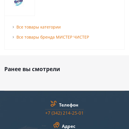
Все товары категории
Все товары бренда МИСТЕР ЧИСТЕР
Ранее вы смотрели
Телефон
+7 (342) 214-25-01
Адрес