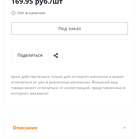
169.95
руб.
/шт
Нет в наличии
Под заказ
Поделиться
Цена действительна только для интернет-магазина и может
отличаться от цен в розничных магазинах. Внешний вид
товара может отличаться от иллюстраций, представленных в
интернет-магазине!
Описание