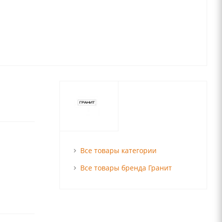
Все товары категории
Все товары бренда Гранит