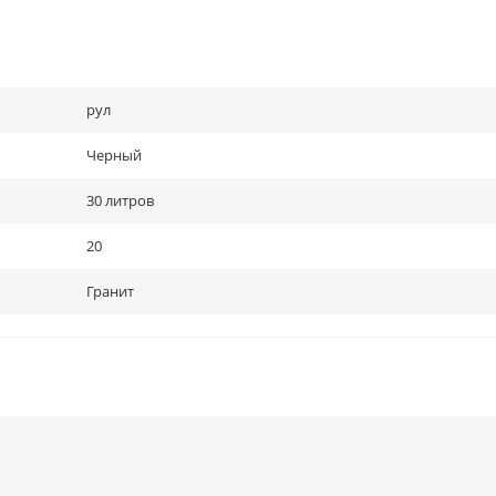
рул
Черный
30 литров
20
Гранит