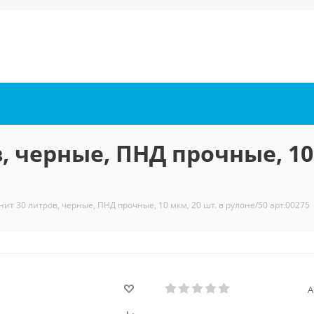
 черные, ПНД прочные, 10 
ит 30 литров, черные, ПНД прочные, 10 мкм, 20 шт. в рулоне/50 арт.00275
А