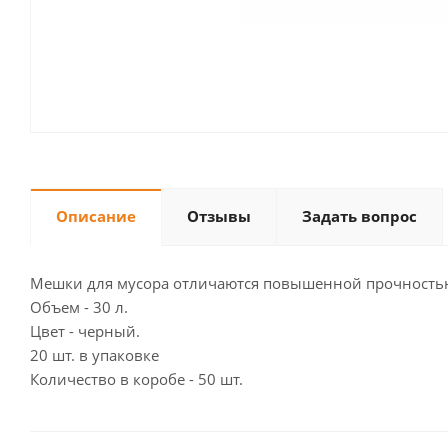
Описание
Отзывы
Задать вопрос
Мешки для мусора отличаются повышенной прочность
Объем - 30 л.
Цвет - черный.
20 шт. в упаковке
Количество в коробе - 50 шт.