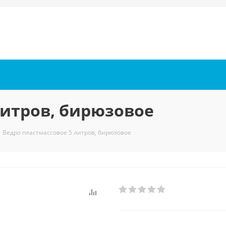
литров, бирюзовое
Ведро пластмассовое 5 литров, бирюзовое