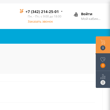
+7 (342) 214-25-01
Войти
Пн. - Пт.: с 9:00 до 18:00
Мой кабинет
Заказать звонок
0
0
0