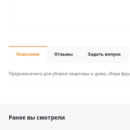
Описание
Отзывы
Задать вопрос
Предназначено для уборки квартиры и дома, сбора фрук
Ранее вы смотрели