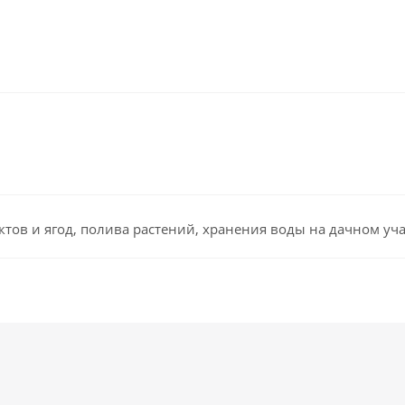
тов и ягод, полива растений, хранения воды на дачном уча