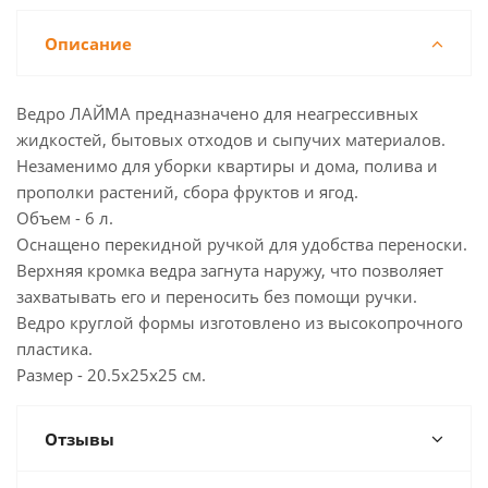
Описание
Ведро ЛАЙМА предназначено для неагрессивных
жидкостей, бытовых отходов и сыпучих материалов.
Незаменимо для уборки квартиры и дома, полива и
прополки растений, сбора фруктов и ягод.
Объем - 6 л.
Оснащено перекидной ручкой для удобства переноски.
Верхняя кромка ведра загнута наружу, что позволяет
захватывать его и переносить без помощи ручки.
Ведро круглой формы изготовлено из высокопрочного
пластика.
Размер - 20.5х25х25 см.
Отзывы