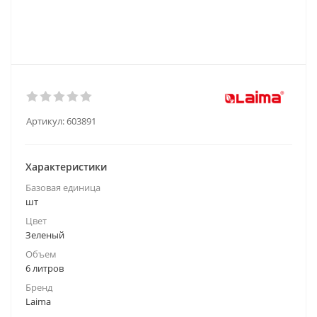
Артикул:
603891
Характеристики
Базовая единица
шт
Цвет
Зеленый
Объем
6 литров
Бренд
Laima