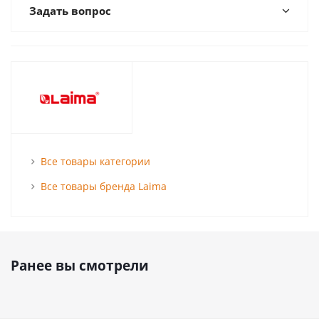
Задать вопрос
Все товары категории
Все товары бренда Laima
Ранее вы смотрели