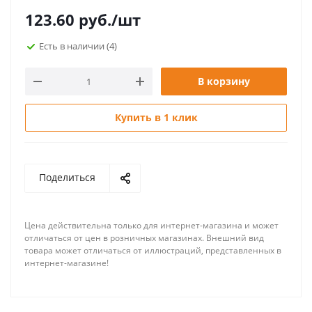
123.60
руб.
/шт
Есть в наличии
(4)
В корзину
Купить в 1 клик
Поделиться
Цена действительна только для интернет-магазина и может
отличаться от цен в розничных магазинах. Внешний вид
товара может отличаться от иллюстраций, представленных в
интернет-магазине!