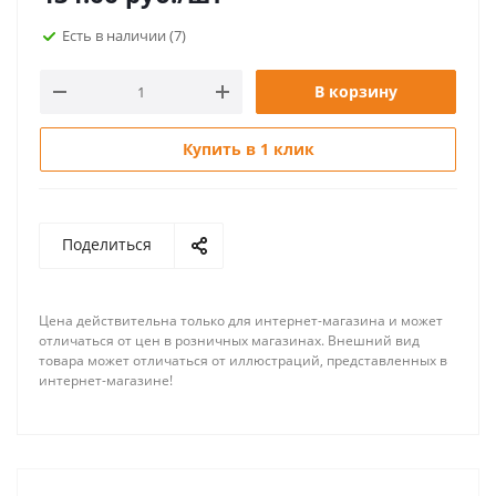
Есть в наличии
(7)
В корзину
Купить в 1 клик
Поделиться
Цена действительна только для интернет-магазина и может
отличаться от цен в розничных магазинах. Внешний вид
товара может отличаться от иллюстраций, представленных в
интернет-магазине!