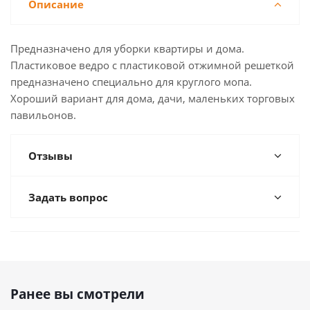
Описание
Предназначено для уборки квартиры и дома.
Пластиковое ведро с пластиковой отжимной решеткой
предназначено специально для круглого мопа.
Хороший вариант для дома, дачи, маленьких торговых
павильонов.
Отзывы
Задать вопрос
Ранее вы смотрели