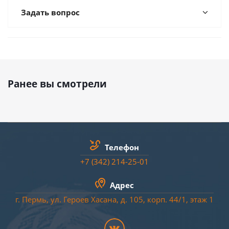
Задать вопрос
Ранее вы смотрели
Телефон
+7 (342) 214-25-01
Адрес
г. Пермь, ул. Героев Хасана, д. 105, корп. 44/
1
, этаж 1