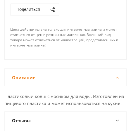
Поделиться
Цена действительна только для интернет-магазина и может
отличаться от цен в розничных магазинах. Внешний вид
товара может отличаться от иллюстраций, представленных в
интернет-магазине!
Описание
Пластиковый ковш с носиком для воды. Изготовлен из
пищевого пластика и может использоваться на кухне .
Отзывы