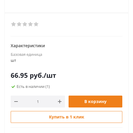
Характеристики
Базовая единица
шт
66.95
руб.
/шт
Есть в наличии
(1)
В корзину
Купить в 1 клик