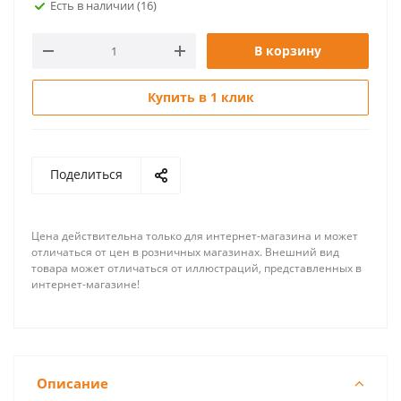
Есть в наличии
(16)
В корзину
Купить в 1 клик
Поделиться
Цена действительна только для интернет-магазина и может
отличаться от цен в розничных магазинах. Внешний вид
товара может отличаться от иллюстраций, представленных в
интернет-магазине!
Описание