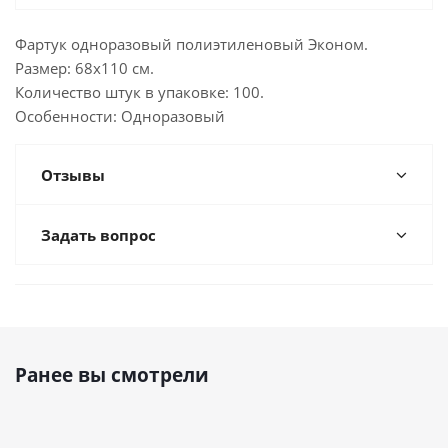
Фартук одноразовый полиэтиленовый Эконом.
Размер: 68х110 см.
Количество штук в упаковке: 100.
Особенности: Одноразовый
Отзывы
Задать вопрос
Ранее вы смотрели