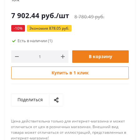
7 902.44
руб.
/шт
8 780.49
руб.
-
10
%
Экономия
878.05
руб.
Есть в наличии
(1)
В корзину
Купить в 1 клик
Поделиться
Цена действительна только для интернет-магазина и может
отличаться от цен в розничных магазинах. Внешний вид
товара может отличаться от иллюстраций, представленных в
интернет-магазине!