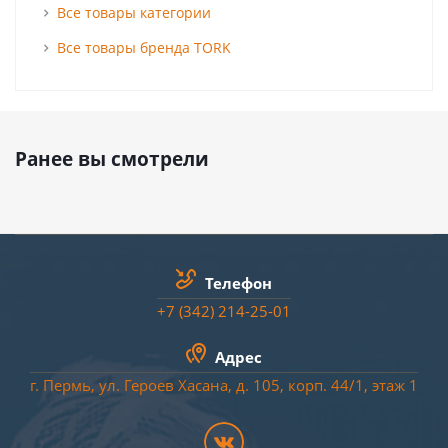
Все товары категории
Все товары бренда TORK
Ранее вы смотрели
Телефон
+7 (342) 214-25-01
Адрес
г. Пермь, ул. Героев Хасана, д. 105, корп. 44/
1
, этаж 1