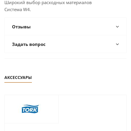
Широкий выбор расходных материалов
Cистема W4.
Отзывы
Задать вопрос
АКСЕССУАРЫ