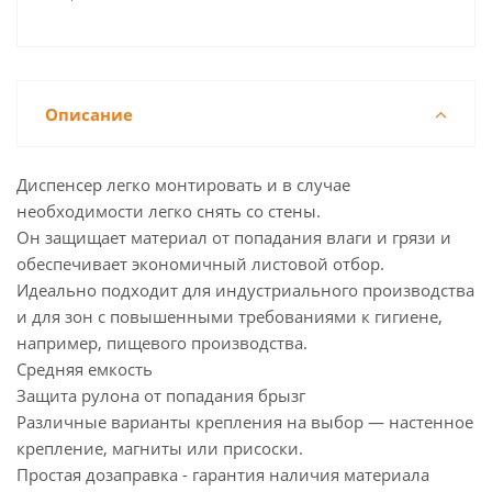
Описание
Диспенсер легко монтировать и в случае
необходимости легко снять со стены.
Он защищает материал от попадания влаги и грязи и
обеспечивает экономичный листовой отбор.
Идеально подходит для индустриального производства
и для зон с повышенными требованиями к гигиене,
например, пищевого производства.
Средняя емкость
Защита рулона от попадания брызг
Различные варианты крепления на выбор — настенное
крепление, магниты или присоски.
Простая дозаправка - гарантия наличия материала