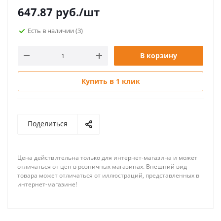
647.87
руб.
/шт
Есть в наличии
(3)
В корзину
Купить в 1 клик
Поделиться
Цена действительна только для интернет-магазина и может
отличаться от цен в розничных магазинах. Внешний вид
товара может отличаться от иллюстраций, представленных в
интернет-магазине!