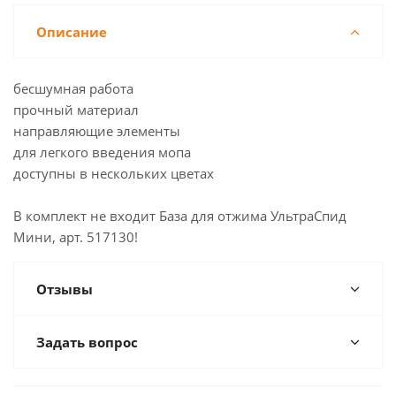
Описание
бесшумная работа
прочный материал
направляющие элементы
для легкого введения мопа
доступны в нескольких цветах
В комплект не входит База для отжима УльтраСпид
Мини, арт. 517130!
Отзывы
Задать вопрос