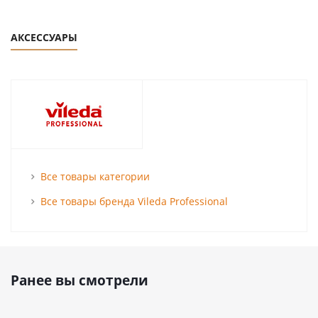
АКСЕССУАРЫ
Все товары категории
Все товары бренда Vileda Professional
Ранее вы смотрели