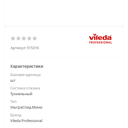
Артикул:
515316
Характеристики
Базовая единица
шт
Система отжима
Туннельный
Тип
УльтраСпид Мини
Бренд
Vileda Professional