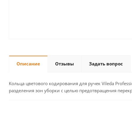
Описание
Отзывы
Задать вопрос
Кольца цветового кодирования для ручек Vileda Profes
разделения зон уборки с целью предотвращения перекр