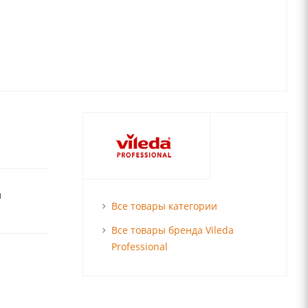
я
Все товары категории
Все товары бренда Vileda
Professional