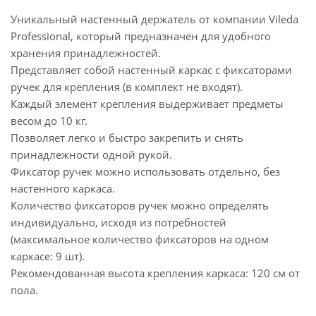
Уникальный настенный держатель от компании Vileda
Professional, который предназначен для удобного
хранения принадлежностей.
Представляет собой настенный каркас с фиксаторами
ручек для крепления (в комплект не входят).
Каждый элемент крепления выдерживает предметы
весом до 10 кг.
Позволяет легко и быстро закрепить и снять
принадлежности одной рукой.
Фиксатор ручек можно использовать отдельно, без
настенного каркаса.
Количество фиксаторов ручек можно определять
индивидуально, исходя из потребностей
(максимальное количество фиксаторов на одном
каркасе: 9 шт).
Рекомендованная высота крепления каркаса: 120 см от
пола.