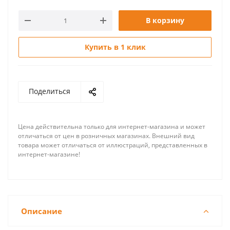
В корзину
Купить в 1 клик
Поделиться
Цена действительна только для интернет-магазина и может
отличаться от цен в розничных магазинах. Внешний вид
товара может отличаться от иллюстраций, представленных в
интернет-магазине!
Описание