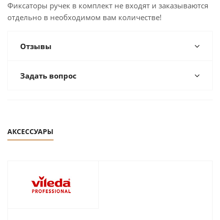
Фиксаторы ручек в комплект не входят и заказываются
отдельно в необходимом вам количестве!
Отзывы
Задать вопрос
АКСЕССУАРЫ