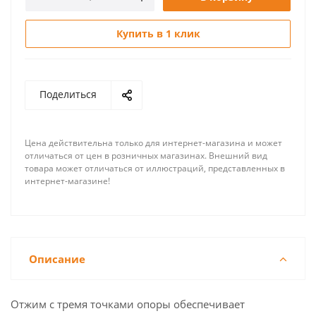
Купить в 1 клик
Поделиться
Цена действительна только для интернет-магазина и может
отличаться от цен в розничных магазинах. Внешний вид
товара может отличаться от иллюстраций, представленных в
интернет-магазине!
Описание
Отжим с тремя точками опоры обеспечивает