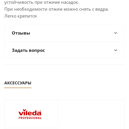
устойчивость при отжиме насадок.
При необходимости отжим можно снять с ведра.
Легко крепится
Отзывы
Задать вопрос
АКСЕССУАРЫ