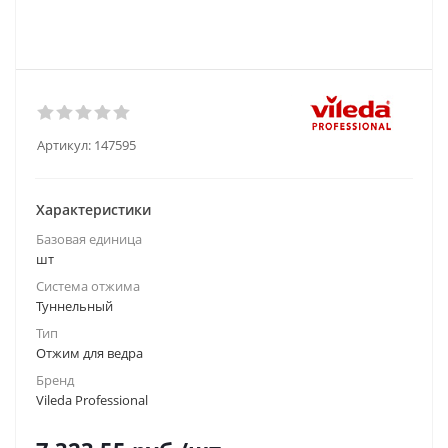
Артикул:
147595
Характеристики
Базовая единица
шт
Система отжима
Туннельный
Тип
Отжим для ведра
Бренд
Vileda Professional