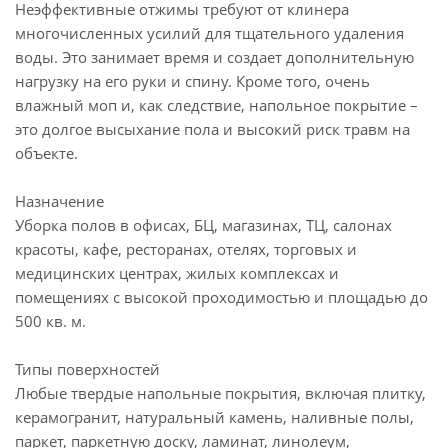
Неэффективные отжимы требуют от клинера
многочисленных усилий для тщательного удаления
воды. Это занимает время и создает дополнительную
нагрузку на его руки и спину. Кроме того, очень
влажный моп и, как следствие, напольное покрытие –
это долгое высыхание пола и высокий риск травм на
объекте.
Назначение
Уборка полов в офисах, БЦ, магазинах, ТЦ, салонах
красоты, кафе, ресторанах, отелях, торговых и
медицинских центрах, жилых комплексах и
помещениях с высокой проходимостью и площадью до
500 кв. м.
Типы поверхностей
Любые твердые напольные покрытия, включая плитку,
керамогранит, натуральный камень, наливные полы,
паркет, паркетную доску, ламинат, линолеум,