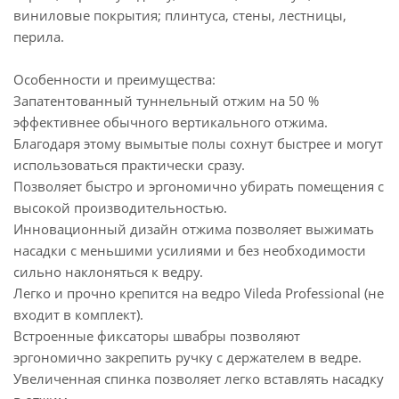
виниловые покрытия; плинтуса, стены, лестницы,
перила.
Особенности и преимущества:
Запатентованный туннельный отжим на 50 %
эффективнее обычного вертикального отжима.
Благодаря этому вымытые полы сохнут быстрее и могут
использоваться практически сразу.
Позволяет быстро и эргономично убирать помещения с
высокой производительностью.
Инновационный дизайн отжима позволяет выжимать
насадки с меньшими усилиями и без необходимости
сильно наклоняться к ведру.
Легко и прочно крепится на ведро Vileda Professional (не
входит в комплект).
Встроенные фиксаторы швабры позволяют
эргономично закрепить ручку с держателем в ведре.
Увеличенная спинка позволяет легко вставлять насадку