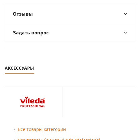
Отзывы
Задать вопрос
АКСЕССУАРЫ
Все товары категории