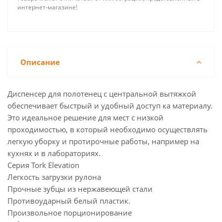
интернет-магазине!
Описание
Диспенсер для полотенец с центральной вытяжкой
обеспечивает быстрый и удобный доступ ка материалу.
Это идеальное решение для мест с низкой
проходимостью, в который необходимо осуществлять
легкую уборку и протирочные работы, например на
кухнях и в лабораториях.
Серия Tork Elevation
Легкость загрузки рулона
Прочные зубцы из нержавеющей стали
Противоударный белый пластик.
Произвольное порционирование