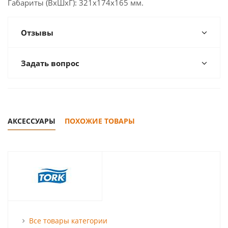
Габариты (ВxШxГ): 321x174x165 мм.
Отзывы
Задать вопрос
АКСЕССУАРЫ
ПОХОЖИЕ ТОВАРЫ
Все товары категории