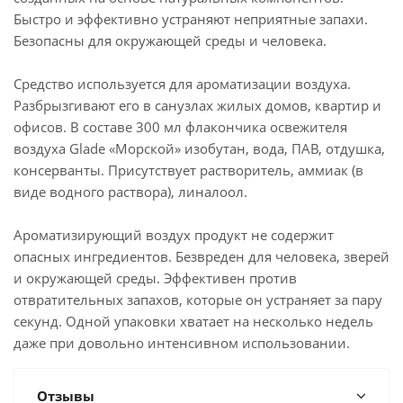
Быстро и эффективно устраняют неприятные запахи.
Безопасны для окружающей среды и человека.
Средство используется для ароматизации воздуха.
Разбрызгивают его в санузлах жилых домов, квартир и
офисов. В составе 300 мл флакончика освежителя
воздуха Glade «Морской» изобутан, вода, ПАВ, отдушка,
консерванты. Присутствует растворитель, аммиак (в
виде водного раствора), линалоол.
Ароматизирующий воздух продукт не содержит
опасных ингредиентов. Безвреден для человека, зверей
и окружающей среды. Эффективен против
отвратительных запахов, которые он устраняет за пару
секунд. Одной упаковки хватает на несколько недель
даже при довольно интенсивном использовании.
Отзывы