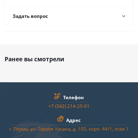
Задать вопрос
Ранее вы смотрели
Телефон
+7 (342) 214-25-01
Адрес
г. Пермь, ул. Героев Хасана, д. 105, корп. 44/
1
, этаж 1