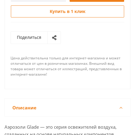
Купить в 1 клик
Поделиться
Цена действительна только для интернет-магазина и может
отличаться от цен в розничных магазинах. Внешний вид
товара может отличаться от иллюстраций, представленных в
интернет-магазине!
Описание
Аэрозоли Glade — это серия освежителей воздуха,
созданных на основе натуральных компонентов.