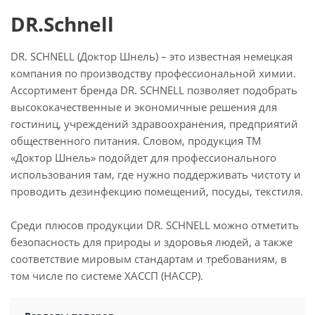
DR.Schnell
DR. SCHNELL (Доктор Шнель) – это известная немецкая
компания по производству профессиональной химии.
Ассортимент бренда DR. SCHNELL позволяет подобрать
высококачественные и экономичные решения для
гостиниц, учреждений здравоохранения, предприятий
общественного питания. Словом, продукция ТМ
«Доктор Шнель» подойдет для профессионального
использования там, где нужно поддерживать чистоту и
проводить дезинфекцию помещений, посуды, текстиля.
Среди плюсов продукции DR. SCHNELL можно отметить
безопасность для природы и здоровья людей, а также
соответствие мировым стандартам и требованиям, в
том числе по системе ХАССП (HACCP).