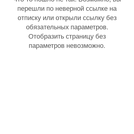
перешли по неверной ссылке на
отписку или открыли ссылку без
обязательных параметров.
Отобразить страницу без
параметров невозможно.