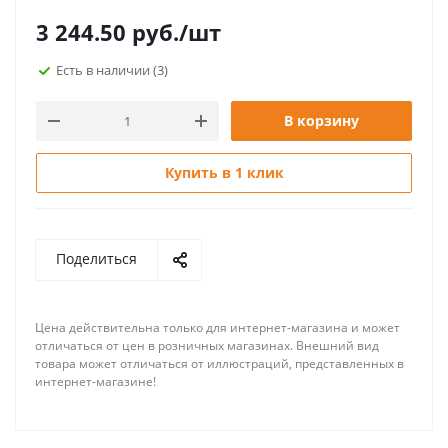
3 244.50
руб.
/шт
Есть в наличии
(3)
В корзину
Купить в 1 клик
Поделиться
Цена действительна только для интернет-магазина и может
отличаться от цен в розничных магазинах. Внешний вид
товара может отличаться от иллюстраций, представленных в
интернет-магазине!