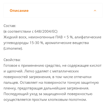
Описание
Состав:
(в соответствии с 648/2004/EС)
Жидкий воск, неионогенные ПАВ < 5 %, алифатические
углеводороды 15-30 %, ароматические вещества
(Limonene).
Свойства:
Готовое к применению средство, не содержащее кислот
и щелочей. Легко удаляет с металлических
поверхностей загрязнения, в том числе отпечатки
пальцев. Оставляет на поверхности тонкую защитную
пленку, предотвращая дальнейшие загрязнения.
Последующий уход за защищенной поверхностью
осуществляется простым хлопковым полотном.