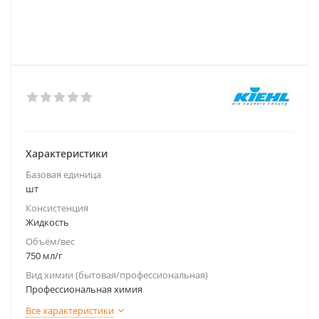
Характеристики
Базовая единица
шт
Консистенция
Жидкость
Объём/вес
750 мл/г
Вид химии (бытовая/профессиональная)
Профессиональная химия
Все характеристики