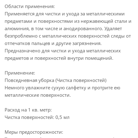
Области применения:
Применяется для чистки и ухода за металлическими
предметами и поверхностями из нержавеющей стали и
алюминия, в том числе и анодированного. Удаляет
безпроблемно с металлических поверхностей следы от
отпечатков пальцев и другие загрязнения.
Предназначено для чистки и ухода металлических
предметов и поверхностей внутри помещений.
Применение:
Повседневная уборка (Чистка поверхностей)
Немного увлажните сухую салфетку и протрите ею
металлические поверхности.
Расход на 1 кв. метр:
Чистка поверхностей: 0,5 мл
Меры предосторожности: