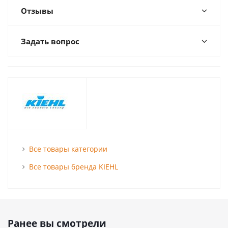
Отзывы
Задать вопрос
Все товары категории
Все товары бренда KIEHL
Ранее вы смотрели