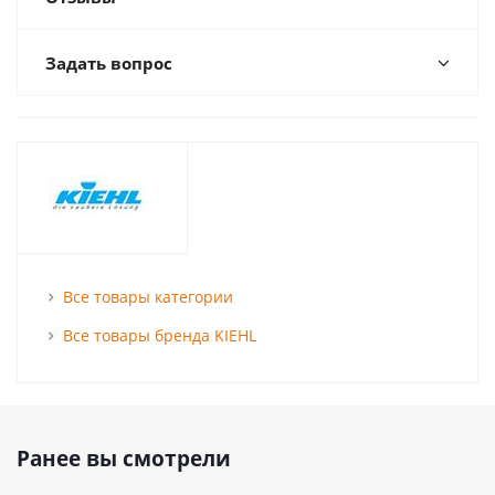
Задать вопрос
Все товары категории
Все товары бренда KIEHL
Ранее вы смотрели