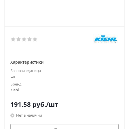
Характеристики
Базовая единица
шт
Бренд
Kiehl
191.58
руб.
/шт
Нет в наличии