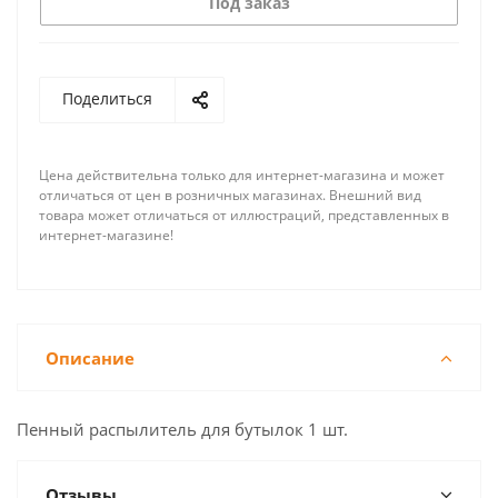
Под заказ
Поделиться
Цена действительна только для интернет-магазина и может
отличаться от цен в розничных магазинах. Внешний вид
товара может отличаться от иллюстраций, представленных в
интернет-магазине!
Описание
Пенный распылитель для бутылок 1 шт.
Отзывы