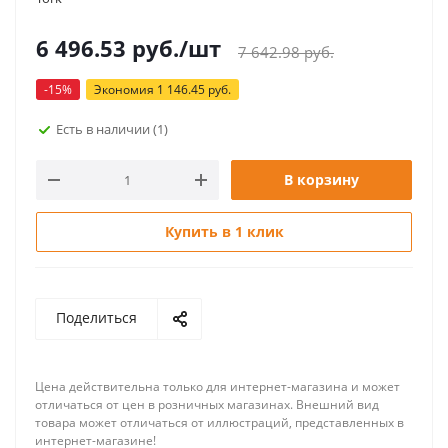
6 496.53
руб.
/шт
7 642.98
руб.
-
15
%
Экономия
1 146.45
руб.
Есть в наличии
(1)
В корзину
Купить в 1 клик
Поделиться
Цена действительна только для интернет-магазина и может
отличаться от цен в розничных магазинах. Внешний вид
товара может отличаться от иллюстраций, представленных в
интернет-магазине!