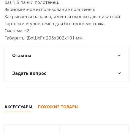
раз 1,5 пачки полотенец.
Экономичное использование полотенец.
Закрывается на ключ, имеется окошко для визитной
карточки и уровнемер для быстрого монтажа.
Система Н2.
Габариты (ВxШxГ): 295x302x101 мм.
Отзывы
Задать вопрос
АКСЕССУАРЫ
ПОХОЖИЕ ТОВАРЫ