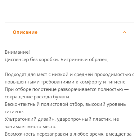
Описание
Внимание!
Диспенсер без коробки. Витринный образец.
Подходят для мест с низкой и средней проходимостью с
повышенными требованиями к комфорту и гигиене.
При отборе полотенце разворачивается полностью —
сокращение расхода бумаги.
Бесконтактный полистовой отбор, высокий уровень
гигиене.
Ультратонкий дизайн, ударопрочный пластик, не
занимает много места.
Возможность перезаправки в любое время, вмещает за