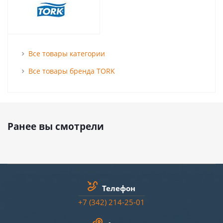
Все товары категории
Все товары бренда TORK
Ранее вы смотрели
Телефон
+7 (342) 214-25-01