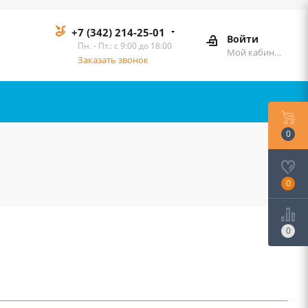
+7 (342) 214-25-01
Войти
Пн. - Пт.: с 9:00 до 18:00
Мой кабинет
Заказать звонок
0
0
0