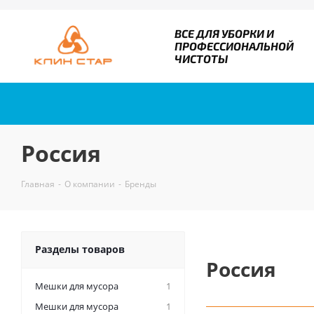
ВСЕ ДЛЯ УБОРКИ И
ПРОФЕССИОНАЛЬНОЙ
ЧИСТОТЫ
Россия
Главная
-
О компании
-
Бренды
Разделы товаров
Россия
Мешки для мусора
1
Мешки для мусора
1