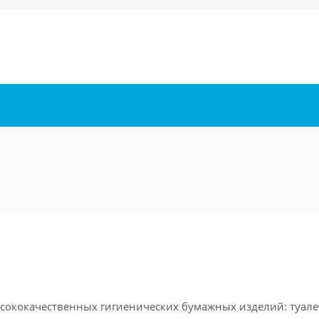
высококачественных гигиенических бумажных изделий: туале