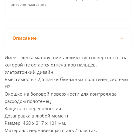
интернет-магазине!
Описание
Имеет слегка матовую металлическую поверхность, на
которой не остается отпечатков пальцев.
Ультратонкий дизайн
Вместимость - 2,5 пачки бумажных полотенец системы
H2
Окошко на боковой поверхности для контроля за
расходом полотенец
Защита от переполнения
Дозаправка в любой момент
Размер: 468 x 317 x 101 мм.
Материал: нержавеющая сталь / пластик.