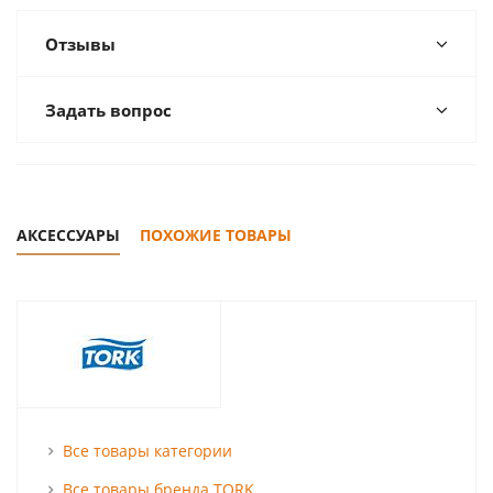
Отзывы
Задать вопрос
АКСЕССУАРЫ
ПОХОЖИЕ ТОВАРЫ
Все товары категории
Все товары бренда TORK