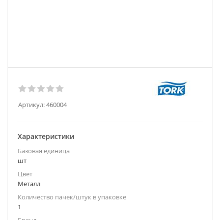
Артикул:
460004
Характеристики
Базовая единица
шт
Цвет
Металл
Количество пачек/штук в упаковке
1